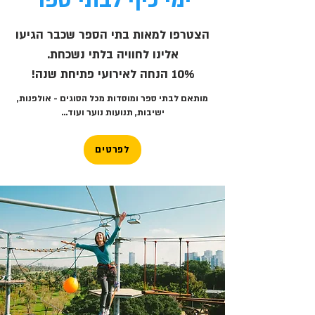
ימי כיף לבתי ספר
הצטרפו למאות בתי הספר שכבר הגיעו
אלינו לחוויה בלתי נשכחת.
10% הנחה לאירועי פתיחת שנה!
מותאם לבתי ספר ומוסדות מכל הסוגים - אולפנות,
ישיבות, תנועות נוער ועוד...
לפרטים