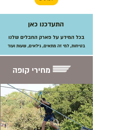
התעדכנו כאן
בכל המידע על פארק החבלים שלנו
בטיחות, למי זה מתאים, גילאים, שעות ועוד
מחירי קופה