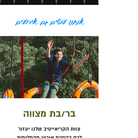
אנחנו עושים גם אירועים
בר/בת מצווה
צוות הקריאייטיב שלנו יעזור
לכם בהפקת אירוע מהחלומות