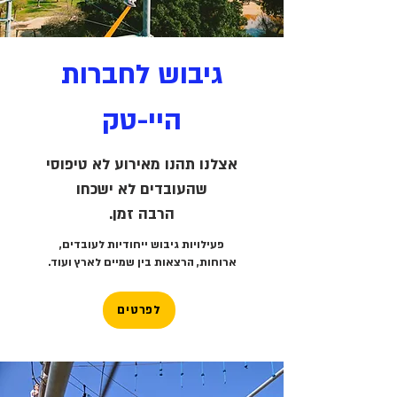
גיבוש לחברות
היי-טק
אצלנו תהנו מאירוע לא טיפוסי
שהעובדים לא ישכחו
הרבה זמן.
פעילויות גיבוש ייחודיות לעובדים,
ארוחות, הרצאות בין שמיים לארץ ועוד.
לפרטים