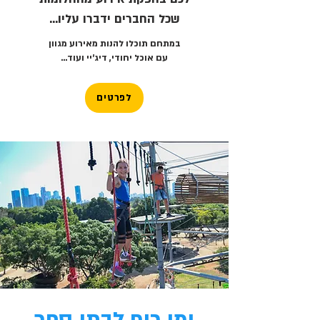
שכל החברים ידברו עליו...
במתחם תוכלו להנות מאירוע מגוון
עם אוכל יחודי, דיג'יי ועוד...
לפרטים