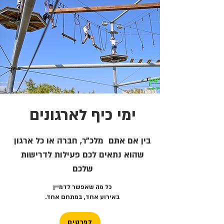
ימי כיף לארגונים
בין אם אתם
מלכ״ר, חברה או כל ארגון
שהוא
נתאים
לכם פעילות
לדרישות
שלכם
כל מה שאפשר לדמיין
באירוע אחד, במתחם אחד.
לפרטים